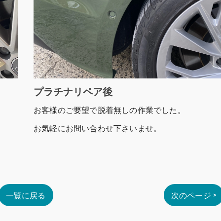
プラチナリペア後
お客様のご要望で脱着無しの作業でした。
お気軽にお問い合わせ下さいませ。
一覧に戻る
次のページ >