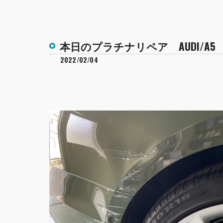
本日のプラチナリペア AUDI/A5
2022/02/04