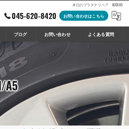
本日のプラチナリペア AUDI/A5
045-620-8420
お問い合わせはこちら
ブログ
お問い合わせ
よくある質問
A5