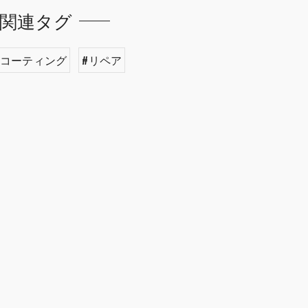
関連タグ
#コーティング
#リペア