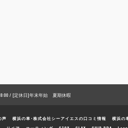
 18:00 / [定休日]年末年始 夏期休暇
の声
横浜の車･株式会社シーアイエスの口コミ情報
横浜の