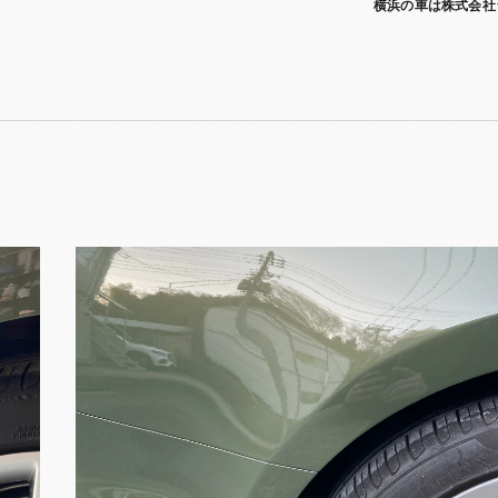
横浜の車は株式会社