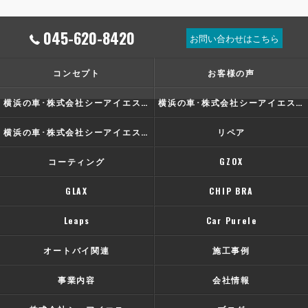
045-620-8420
お問い合わせはこちら
コンセプト
お客様の声
横浜の車･株式会社シーアイエスの口コミ情報
横浜の車･株式会社シーアイエスの評判
横浜の車･株式会社シーアイエスのお客様の声
リペア
コーティング
GZOX
GLAX
CHIP BRA
Leaps
Car Purele
オートバイ関連
施工事例
事業内容
会社情報