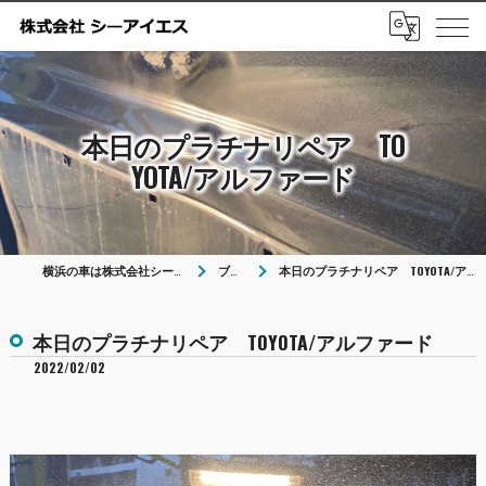
本日のプラチナリペア TO
YOTA/アルファード
横浜の車は株式会社シーアイエス
ブログ
本日のプラチナリペア TOYOTA/アルファード
本日のプラチナリペア TOYOTA/アルファード
2022/02/02