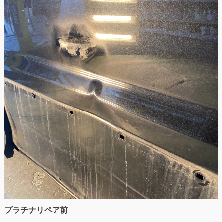
プラチナリペア前