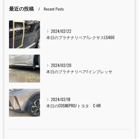
最近の投稿
Recent Posts
2024/02/22
本日のプラチナリペア/レクサスLS460
2024/02/20
本日のプラチナリペア/インプレッサ
2024/02/18
本日のCOSMEPRO/トヨタ C-HR