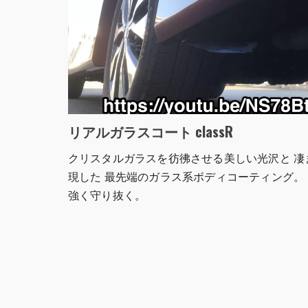
リアルガラスコート classR
クリスタルガラスを彷彿させる美しい光沢と 凄
現した 最先端のガラス系ボディコーティング。 
強く守り抜く。