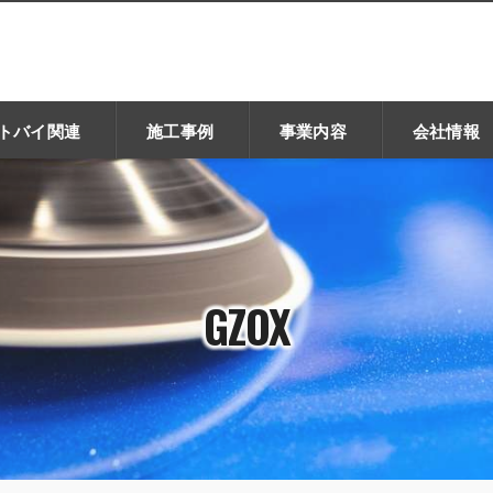
トバイ関連
施工事例
事業内容
会社情報
GZOX