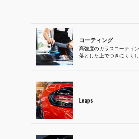
コーティング
高強度のガラスコーティ
落とした上でつきにくくし
Leaps