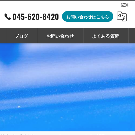
GZOX
045-620-8420
お問い合わせはこちら
ブログ
お問い合わせ
よくある質問