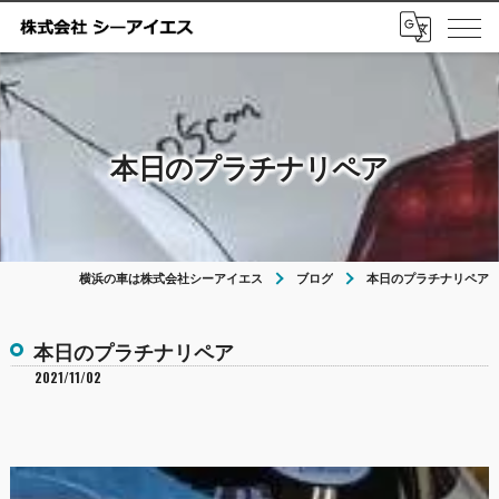
本日のプラチナリペア
横浜の車は株式会社シーアイエス
ブログ
本日のプラチナリペア
本日のプラチナリペア
2021/11/02