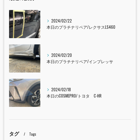
2024/02/22
本日のプラチナリペア/レクサスLS460
2024/02/20
本日のプラチナリペア/インプレッサ
2024/02/18
本日のCOSMEPRO/トヨタ C-HR
タグ
Tags