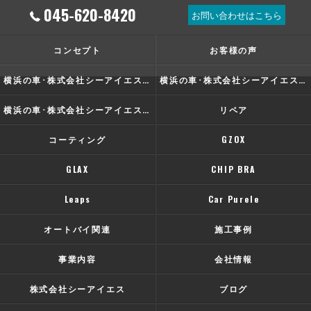
045-620-8420
お問い合わせはこちら
コンセプト
お客様の声
横浜の車･株式会社シーアイエスの口コミ情報
横浜の車･株式会社シーアイエスの評判
横浜の車･株式会社シーアイエスのお客様の声
リペア
コーティング
GZOX
GLAX
CHIP BRA
Leaps
Car Purele
オートバイ関連
施工事例
事業内容
会社情報
株式会社シーアイエス
ブログ