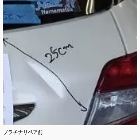
プラチナリペア前