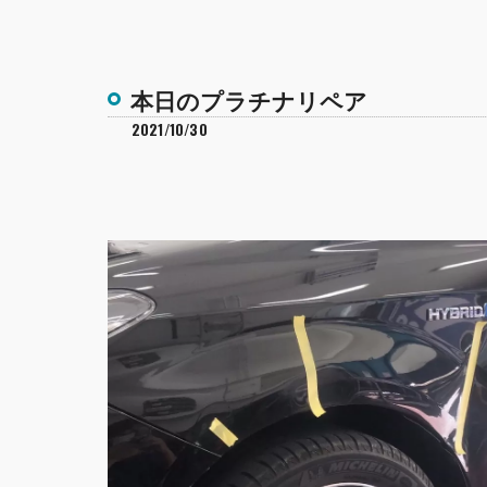
本日のプラチナリペア
2021/10/30