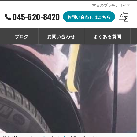
本日のプラチナリペア
045-620-8420
お問い合わせはこちら
ブログ
お問い合わせ
よくある質問