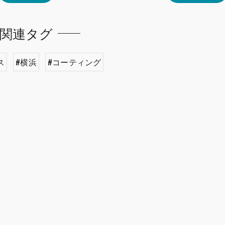
関連タグ
ス
#横浜
#コーティング