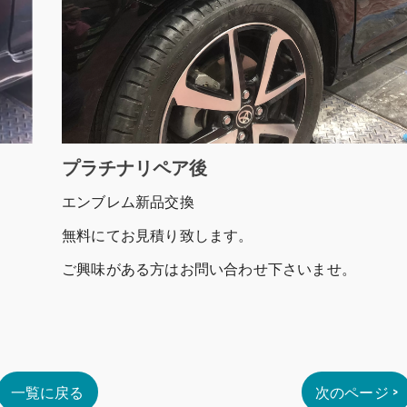
プラチナリペア後
エンブレム新品交換
無料にてお見積り致します。
ご興味がある方はお問い合わせ下さいませ。
一覧に戻る
次のページ >