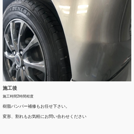
施工後
施工時間2時間程度
樹脂バンパー補修もお任せ下さい。
変形、割れもお気軽にお問い合わせください