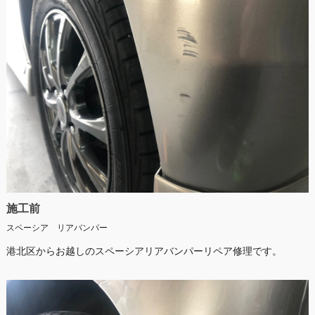
施工前
スペーシア リアバンパー
港北区からお越しのスペーシアリアバンパーリペア修理です。