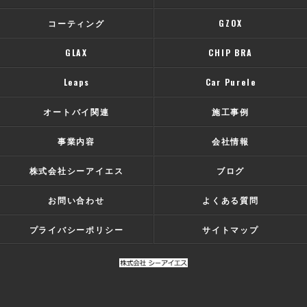
コーティング
GZOX
GLAX
CHIP BRA
Leaps
Car Purele
オートバイ関連
施工事例
事業内容
会社情報
株式会社シーアイエス
ブログ
お問い合わせ
よくある質問
プライバシーポリシー
サイトマップ