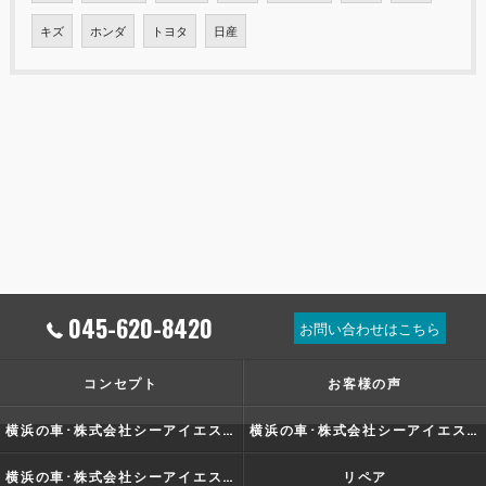
キズ
ホンダ
トヨタ
日産
045-620-8420
お問い合わせはこちら
コンセプト
お客様の声
横浜の車･株式会社シーアイエスの口コミ情報
横浜の車･株式会社シーアイエスの評判
横浜の車･株式会社シーアイエスのお客様の声
リペア