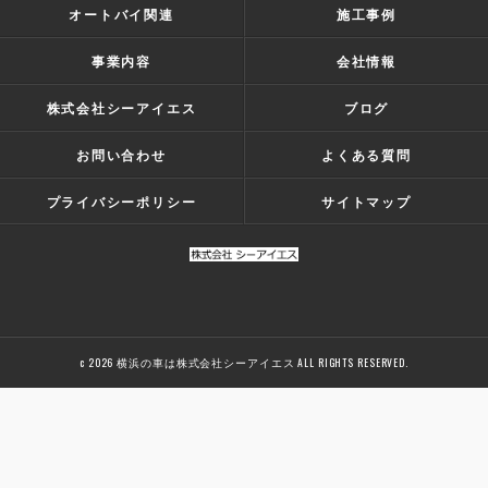
オートバイ関連
施工事例
事業内容
会社情報
株式会社シーアイエス
ブログ
お問い合わせ
よくある質問
プライバシーポリシー
サイトマップ
c 2026 横浜の車は株式会社シーアイエス ALL RIGHTS RESERVED.