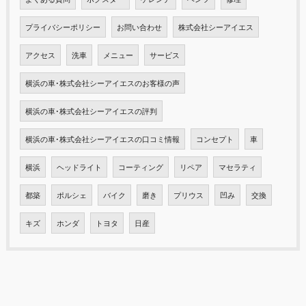
プライバシーポリシー
お問い合わせ
株式会社シーアイエス
アクセス
洗車
メニュー
サービス
横浜の車･株式会社シーアイエスのお客様の声
横浜の車･株式会社シーアイエスの評判
横浜の車･株式会社シーアイエスの口コミ情報
コンセプト
車
横浜
ヘッドライト
コーティング
リペア
マセラティ
都築
ポルシェ
バイク
磨き
プリウス
凹み
交換
キズ
ホンダ
トヨタ
日産