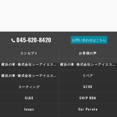
045-620-8420
お問い合わせはこちら
コンセプト
お客様の声
横浜の車･株式会社シーアイエスの口コミ情報
横浜の車･株式会社シーアイエスの評判
横浜の車･株式会社シーアイエスのお客様の声
リペア
コーティング
GZOX
GLAX
CHIP BRA
Leaps
Car Purele