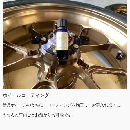
ホイールコーティング
新品ホイールのうちに、コーティングを施工し、お手入れ楽々に。
もちろん車両ごとお預かりも可能です。