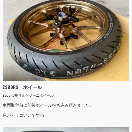
Z900RS ホイール
Z900RS用マルケジーニホイール
車両取付前に前後ホイール持ち込み頂きました。
色がカッコいいですね！