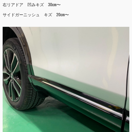
右リアドア 凹みキズ 30cm〜
サイドガーニッシュ キズ 20cm〜