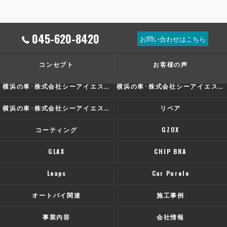
045-620-8420
お問い合わせはこちら
コンセプト
お客様の声
横浜の車･株式会社シーアイエスの口コミ情報
横浜の車･株式会社シーアイエスの評判
横浜の車･株式会社シーアイエスのお客様の声
リペア
コーティング
GZOX
GLAX
CHIP BRA
Leaps
Car Purele
オートバイ関連
施工事例
事業内容
会社情報