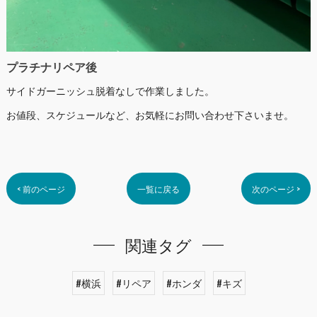
プラチナリペア後
サイドガーニッシュ脱着なしで作業しました。
お値段、スケジュールなど、お気軽にお問い合わせ下さいませ。
< 前のページ
一覧に戻る
次のページ >
関連タグ
#横浜
#リペア
#ホンダ
#キズ