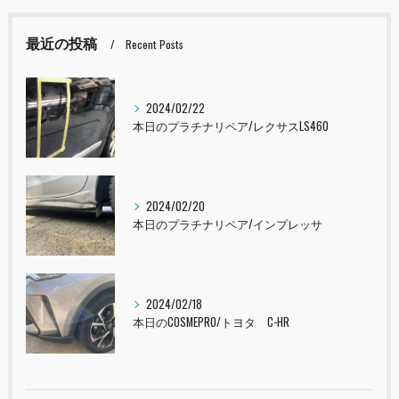
最近の投稿
Recent Posts
2024/02/22
本日のプラチナリペア/レクサスLS460
2024/02/20
本日のプラチナリペア/インプレッサ
2024/02/18
本日のCOSMEPRO/トヨタ C-HR