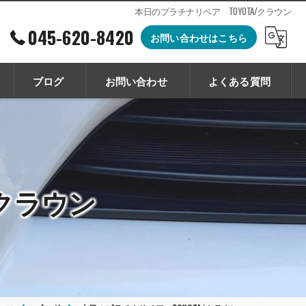
本日のプラチナリペア TOYOTA/クラウン
045-620-8420
お問い合わせはこちら
ブログ
お問い合わせ
よくある質問
/クラウン