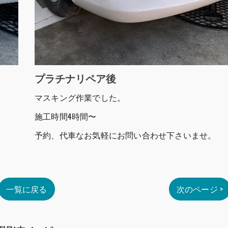
プラチナリペア後
マスキング作業でした。
施工時間4時間〜
予約、代車なお気軽にお問い合わせ下さいませ。
一覧に戻る
次のページ >