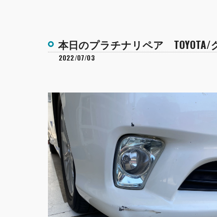
本日のプラチナリペア TOYOTA
2022/07/03