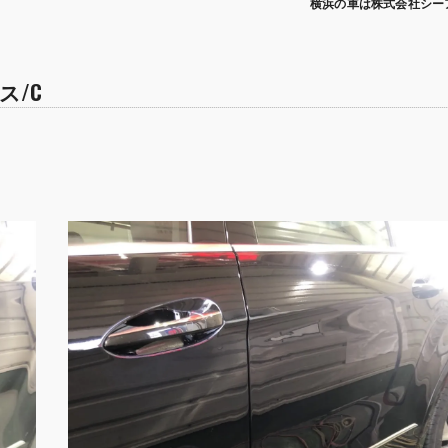
横浜の車は株式会社シー
ス/C