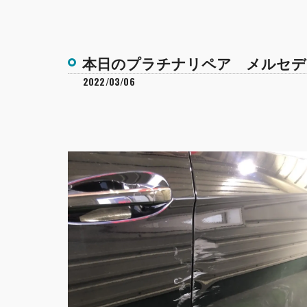
本日のプラチナリペア メルセデ
2022/03/06