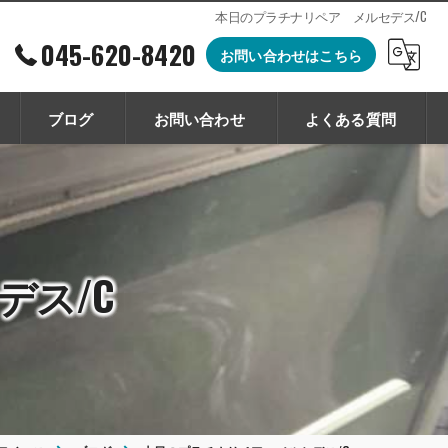
本日のプラチナリペア メルセデス/C
045-620-8420
お問い合わせはこちら
ブログ
お問い合わせ
よくある質問
デス/C