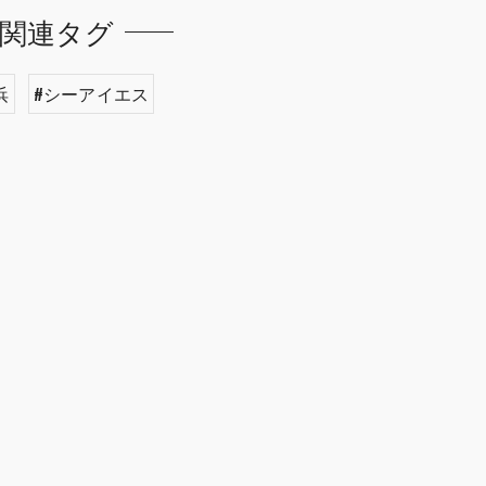
関連タグ
浜
#シーアイエス