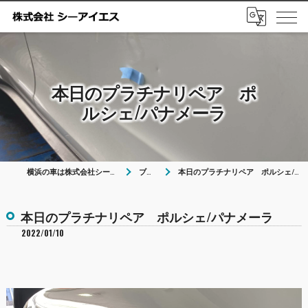
本日のプラチナリペア ポ
ルシェ/パナメーラ
横浜の車は株式会社シーアイエス
ブログ
本日のプラチナリペア ポルシェ/パナメーラ
本日のプラチナリペア ポルシェ/パナメーラ
2022/01/10