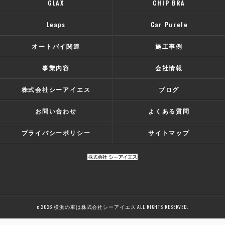
GLAX
CHIP BRA
Leaps
Car Purele
オートバイ関連
施工事例
事業内容
会社情報
株式会社シーアイエス
ブログ
お問い合わせ
よくある質問
プライバシーポリシー
サイトマップ
c 2026 横浜の車は株式会社シーアイエス ALL RIGHTS RESERVED.