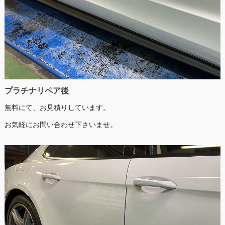
プラチナリペア後
無料にて、お見積りしています。
お気軽にお問い合わせ下さいませ。