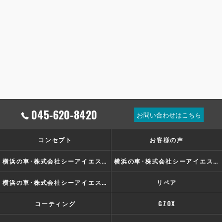
045-620-8420
お問い合わせはこちら
コンセプト
お客様の声
横浜の車･株式会社シーアイエスの口コミ情報
横浜の車･株式会社シーアイエスの評判
横浜の車･株式会社シーアイエスのお客様の声
リペア
コーティング
GZOX