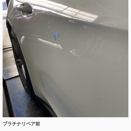
プラチナリペア前