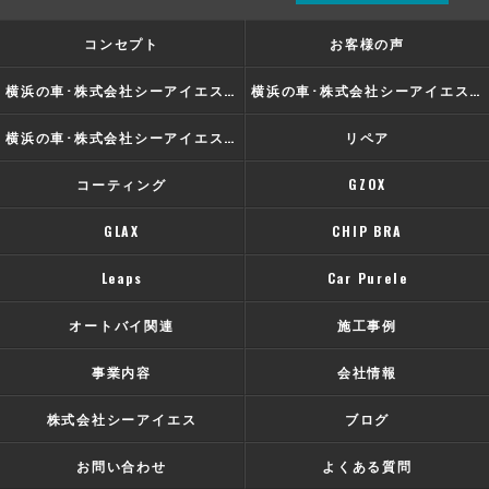
コンセプト
お客様の声
横浜の車･株式会社シーアイエスの口コミ情報
横浜の車･株式会社シーアイエスの評判
横浜の車･株式会社シーアイエスのお客様の声
リペア
コーティング
GZOX
GLAX
CHIP BRA
Leaps
Car Purele
オートバイ関連
施工事例
事業内容
会社情報
株式会社シーアイエス
ブログ
お問い合わせ
よくある質問