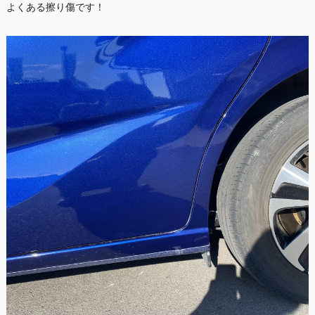
よくある擦り傷です！