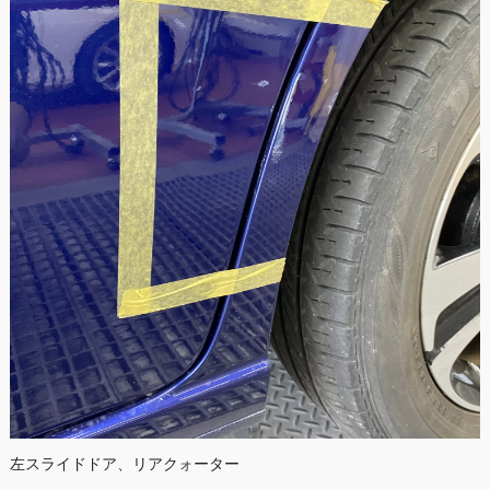
左スライドドア、リアクォーター