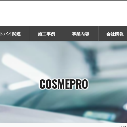
トバイ関連
施工事例
事業内容
会社情報
COSMEPRO