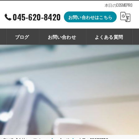
本日のCOSMEPRO
045-620-8420
お問い合わせはこちら
ブログ
お問い合わせ
よくある質問