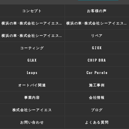
コンセプト
お客様の声
横浜の車･株式会社シーアイエスの口コミ情報
横浜の車･株式会社シーアイエスの評判
横浜の車･株式会社シーアイエスのお客様の声
リペア
コーティング
GZOX
GLAX
CHIP BRA
Leaps
Car Purele
オートバイ関連
施工事例
事業内容
会社情報
株式会社シーアイエス
ブログ
お問い合わせ
よくある質問