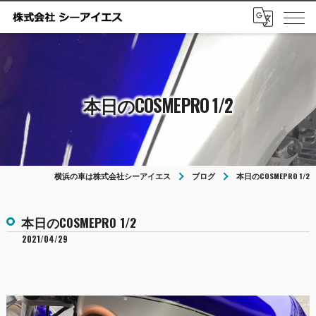
本日のCOSMEPRO 1/2
横浜の車は株式会社シーアイエス
ブログ
本日のCOSMEPRO 1/2
本日のCOSMEPRO 1/2
2021/04/29