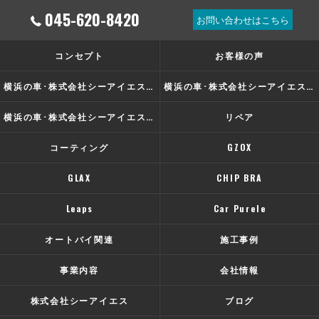
045-620-8420
お問い合わせはこちら
コンセプト
お客様の声
横浜の車･株式会社シーアイエスの口コミ情報
横浜の車･株式会社シーアイエスの評判
横浜の車･株式会社シーアイエスのお客様の声
リペア
コーティング
GZOX
GLAX
CHIP BRA
Leaps
Car Purele
オートバイ関連
施工事例
事業内容
会社情報
株式会社シーアイエス
ブログ